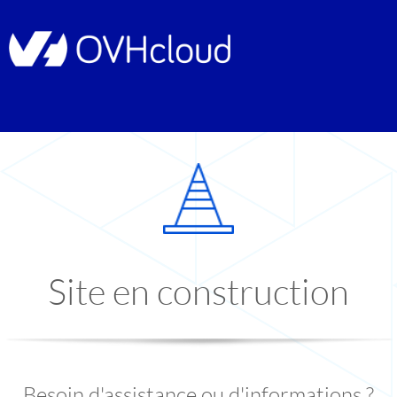
Site en construction
Besoin d'assistance ou d'informations ?