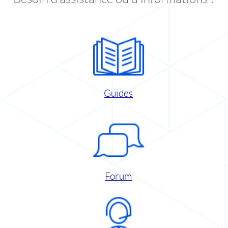
Guides
Forum